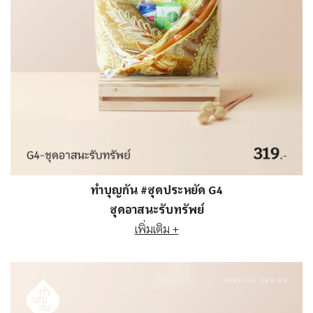
ทำบุญกัน #ชุดประหยัด G4
ชุดอาสนะรับทรัพย์
เพิ่มเติม +