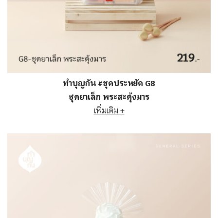
ทำบุญกัน #ชุดประหยัด G8
ชุดยาเล็ก พระสะดุ้งมาร
เพิ่มเติม +