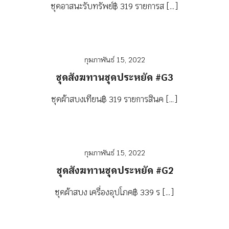
ชุดอาสนะรับทรัพย์฿ 319 รายการส […]
กุมภาพันธ์ 15, 2022
ชุดสังฆทานชุดประหยัด #G3
ชุดผ้าสบงเทียน฿ 319 รายการสินค […]
กุมภาพันธ์ 15, 2022
ชุดสังฆทานชุดประหยัด #G2
ชุดผ้าสบง เครื่องอุปโภค฿ 339 ร […]