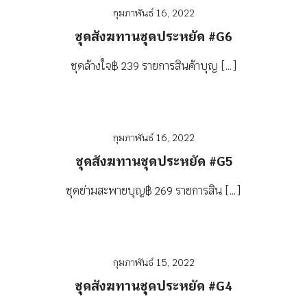
กุมภาพันธ์ 16, 2022
ชุดสังฆทานชุดประหยัด #G6
ชุดล้างใจ฿ 239 รายการสินค้าบุญ […]
กุมภาพันธ์ 16, 2022
ชุดสังฆทานชุดประหยัด #G5
ชุดย่ามสะพายบุญ฿ 269 รายการสิน […]
กุมภาพันธ์ 15, 2022
ชุดสังฆทานชุดประหยัด #G4