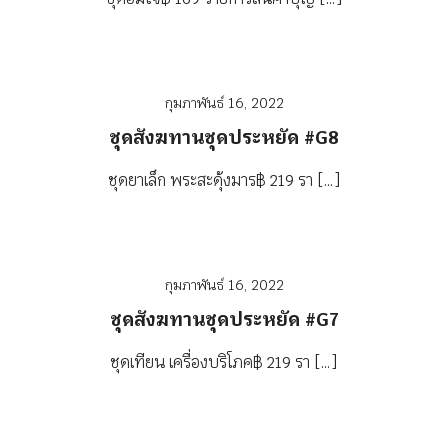
กุมภาพันธ์ 16, 2022
ชุดสังฆทานชุดประหยัด #G8
ชุดยาเล็ก พระสะดุ้งมาร฿ 219 รา […]
กุมภาพันธ์ 16, 2022
ชุดสังฆทานชุดประหยัด #G7
ชุดเทียน เครื่องบริโภค฿ 219 รา […]